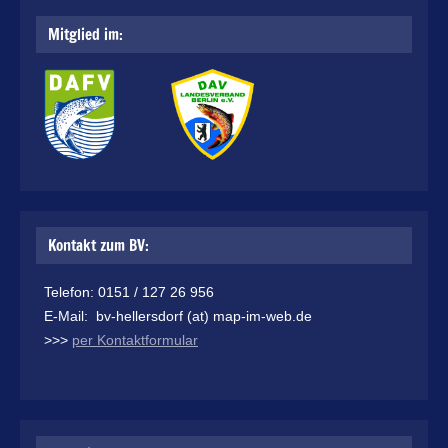
Mitglied im:
Kontakt zum BV:
Telefon: 0151 / 127 26 956
E-Mail: bv-hellersdorf (at) map-im-web.de
>>>
per Kontaktformular